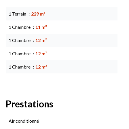
1 Terrain
229 m²
1 Chambre
11 m²
1 Chambre
12 m²
1 Chambre
12 m²
1 Chambre
12 m²
Prestations
Air conditionné