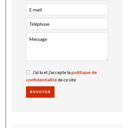
J’ai lu et j'accepte la
politique de
confidentialité
de ce site
ENVOYER