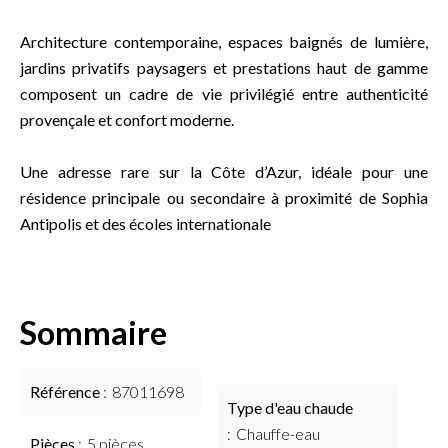
Architecture contemporaine, espaces baignés de lumière,
jardins privatifs paysagers et prestations haut de gamme
composent un cadre de vie privilégié entre authenticité
provençale et confort moderne.
Une adresse rare sur la Côte d’Azur, idéale pour une
résidence principale ou secondaire à proximité de Sophia
Antipolis et des écoles internationale
Sommaire
Référence
87011698
Type d'eau chaude
Chauffe-eau
Pièces
5 pièces