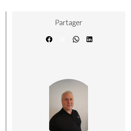
Partager