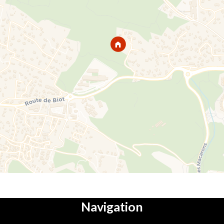
Navigation