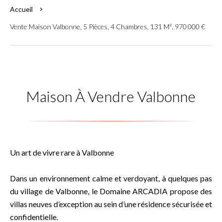
Accueil
Vente Maison Valbonne, 5 Pièces, 4 Chambres, 131 M², 970 000 €
Maison À Vendre Valbonne
Un art de vivre rare à Valbonne
Dans un environnement calme et verdoyant, à quelques pas
du village de Valbonne, le Domaine ARCADIA propose des
villas neuves d’exception au sein d’une résidence sécurisée et
confidentielle.