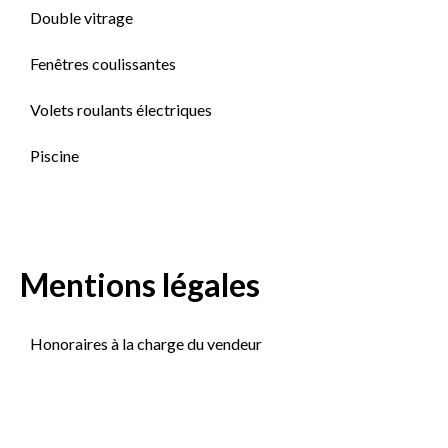
Double vitrage
Fenêtres coulissantes
Volets roulants électriques
Piscine
Mentions légales
Honoraires à la charge du vendeur