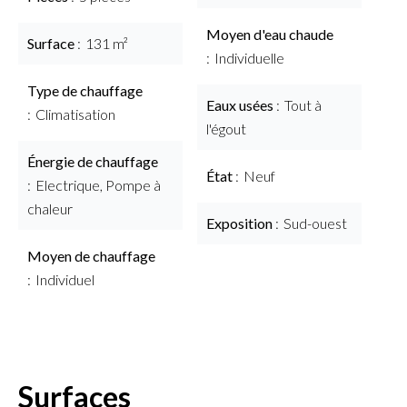
Moyen d'eau chaude
Surface
131 m²
Individuelle
Type de chauffage
Eaux usées
Tout à
Climatisation
l'égout
Énergie de chauffage
État
Neuf
Electrique, Pompe à
chaleur
Exposition
Sud-ouest
Moyen de chauffage
Individuel
Surfaces