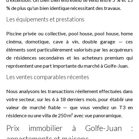
% de plus qu'un bien identique nécessitant des travaux.
Les équipements et prestations
Piscine privée ou collective, pool house, pool house, home
cinéma, domotique, cave à vin, double garage — ces
éléments sont particulièrement valorisés par les acquéreurs
de résidences secondaires et les acheteurs premium qui
représentent une part importante du marché à Golfe-Juan.
Les ventes comparables récentes
Nous analysons les transactions réellement effectuées dans
votre secteur, sur les 6 à 18 derniers mois, pour établir une
valeur de marché fiable — que vous vendiez un T3 en
résidence ou une villa de 250 m² avec vue panoramique.
Prix immobilier à Golfe-Juan :
appartements et maisons