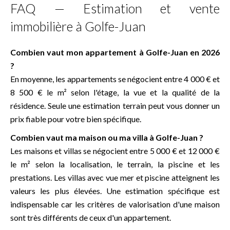
FAQ — Estimation et vente
immobilière à Golfe-Juan
Combien vaut mon appartement à Golfe-Juan en 2026
?
En moyenne, les appartements se négocient entre 4 000 € et
8 500 € le m² selon l'étage, la vue et la qualité de la
résidence. Seule une estimation terrain peut vous donner un
prix fiable pour votre bien spécifique.
Combien vaut ma maison ou ma villa à Golfe-Juan ?
Les maisons et villas se négocient entre 5 000 € et 12 000 €
le m² selon la localisation, le terrain, la piscine et les
prestations. Les villas avec vue mer et piscine atteignent les
valeurs les plus élevées. Une estimation spécifique est
indispensable car les critères de valorisation d'une maison
sont très différents de ceux d'un appartement.