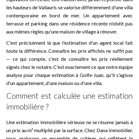
les hauteurs de
Vallauris
se valorise différemment d'une villa
contemporaine en bord de mer. Un appartement avec
terrasse et parking dans une résidence récente n'obéit pas
aux mêmes règles qu'une maison de village à rénover.
C'est précisément là que l'estimation d'un
agent local
fait
toute la différence. Connaître les prix affichés ne suffit pas
— ce qui compte, c'est de connaître les prix réellement
signés chez le notaire. C'est exactement ce que notre équipe
analyse pour chaque estimation à Golfe-Juan, qu'il s'agisse
d'un appartement, d'une maison ou d'une villa.
Comment est calculée une estimation
immobilière ?
Une estimation immobilière sérieuse ne se résume jamais à
un prix au m² multiplié par la surface. Chez Dana Immobilier,
nous analysons un ensemble de critères qui reflètent la