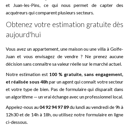
et
Juan-les-Pins
, ce qui nous permet de capter des
acquéreurs qui comparent plusieurs secteurs.
Obtenez votre estimation gratuite dès
aujourd'hui
Vous avez un appartement, une maison ou une villa à Golfe-
Juan et vous envisagez de vendre ? Ne prenez aucune
décision sans connaître sa valeur réelle sur le marché actuel.
Notre estimation est
100 % gratuite, sans engagement,
et réalisée sous 48h
par un agent qui connaît votre secteur
et votre type de bien. Pas de formulaire qui disparaît dans
un algorithme — un vrai échange avec un professionnel local.
Appelez-nous au
04 92 94 97 89
du lundi au vendredi de 9h à
12h30 et de 14h à 18h, ou utilisez notre formulaire en ligne
ci-dessous.