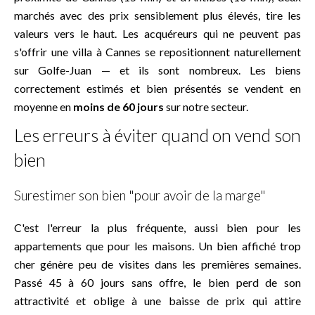
marchés avec des prix sensiblement plus élevés, tire les
valeurs vers le haut. Les acquéreurs qui ne peuvent pas
s'offrir une villa à Cannes se repositionnent naturellement
sur Golfe-Juan — et ils sont nombreux. Les biens
correctement estimés et bien présentés se vendent en
moyenne en
moins de 60 jours
sur notre secteur.
Les erreurs à éviter quand on vend son
bien
Surestimer son bien "pour avoir de la marge"
C'est l'erreur la plus fréquente, aussi bien pour les
appartements que pour les maisons. Un bien affiché trop
cher génère peu de visites dans les premières semaines.
Passé 45 à 60 jours sans offre, le bien perd de son
attractivité et oblige à une baisse de prix qui attire