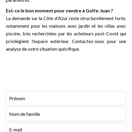
Est-ce le bon moment pour vendre à Golfe-Juan ?
La demande sur la Côte d'Azur reste structurellement forte,
notamment pour les maisons avec jardin et les villas avec
piscine, très recherchées par les acheteurs post-Covid qui
privilégient l'espace extérieur. Contactez-nous pour une
analyse de votre situation spécifique.