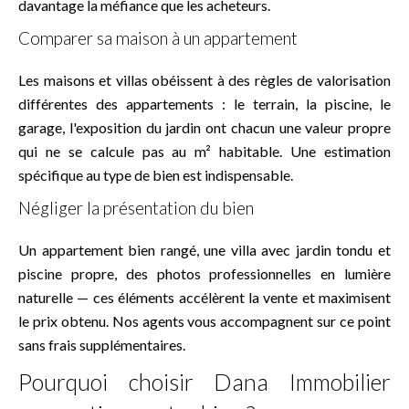
davantage la méfiance que les acheteurs.
Comparer sa maison à un appartement
Les maisons et villas obéissent à des règles de valorisation
différentes des appartements : le terrain, la piscine, le
garage, l'exposition du jardin ont chacun une valeur propre
qui ne se calcule pas au m² habitable. Une estimation
spécifique au type de bien est indispensable.
Négliger la présentation du bien
Un appartement bien rangé, une villa avec jardin tondu et
piscine propre, des photos professionnelles en lumière
naturelle — ces éléments accélèrent la vente et maximisent
le prix obtenu. Nos agents vous accompagnent sur ce point
sans frais supplémentaires.
Pourquoi choisir Dana Immobilier