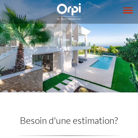
Besoin d'une estimation?