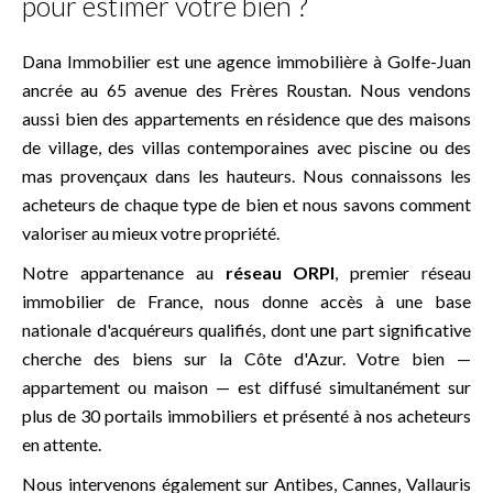
pour estimer votre bien ?
Dana Immobilier est une
agence immobilière à Golfe-Juan
ancrée au 65 avenue des Frères Roustan. Nous vendons
aussi bien des appartements en résidence que des maisons
de village, des villas contemporaines avec piscine ou des
mas provençaux dans les hauteurs. Nous connaissons les
acheteurs de chaque type de bien et nous savons comment
valoriser au mieux votre propriété.
Notre appartenance au
réseau ORPI
, premier réseau
immobilier de France, nous donne accès à une base
nationale d'acquéreurs qualifiés, dont une part significative
cherche des biens sur la Côte d'Azur. Votre bien —
appartement ou maison — est diffusé simultanément sur
plus de 30 portails immobiliers et présenté à nos acheteurs
en attente.
Nous intervenons également sur
Antibes
,
Cannes
,
Vallauris