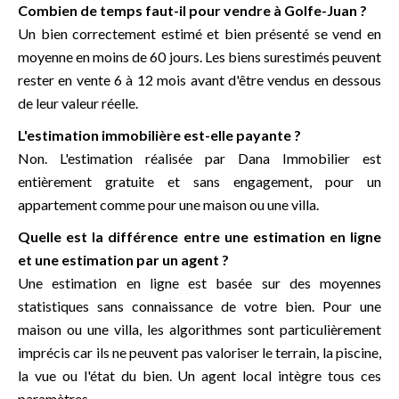
Combien de temps faut-il pour vendre à Golfe-Juan ?
Un bien correctement estimé et bien présenté se vend en
moyenne en moins de 60 jours. Les biens surestimés peuvent
rester en vente 6 à 12 mois avant d'être vendus en dessous
de leur valeur réelle.
L'estimation immobilière est-elle payante ?
Non. L'estimation réalisée par Dana Immobilier est
entièrement gratuite et sans engagement, pour un
appartement comme pour une maison ou une villa.
Quelle est la différence entre une estimation en ligne
et une estimation par un agent ?
Une estimation en ligne est basée sur des moyennes
statistiques sans connaissance de votre bien. Pour une
maison ou une villa, les algorithmes sont particulièrement
imprécis car ils ne peuvent pas valoriser le terrain, la piscine,
la vue ou l'état du bien. Un agent local intègre tous ces
paramètres.