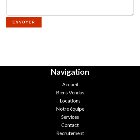
ENVOYER
Navigation
Accueil
Biens Vendus
Locations
Notre équipe
Services
Contact
Recrutement