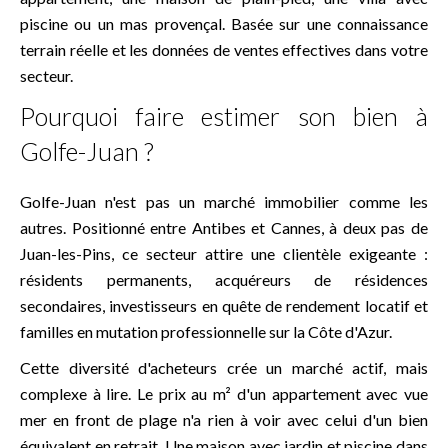
piscine ou un mas provençal. Basée sur une connaissance
terrain réelle et les données de ventes effectives dans votre
secteur.
Pourquoi faire estimer son bien à
Golfe-Juan ?
Golfe-Juan n'est pas un marché immobilier comme les
autres. Positionné entre
Antibes
et
Cannes
, à deux pas de
Juan-les-Pins, ce secteur attire une clientèle exigeante :
résidents permanents, acquéreurs de résidences
secondaires, investisseurs en quête de rendement locatif et
familles en mutation professionnelle sur la Côte d'Azur.
Cette diversité d'acheteurs crée un marché actif, mais
complexe à lire. Le prix au m² d'un appartement avec vue
mer en front de plage n'a rien à voir avec celui d'un bien
équivalent en retrait. Une maison avec jardin et piscine dans