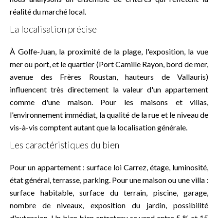
réalité du marché local.
La localisation précise
À Golfe-Juan, la proximité de la plage, l'exposition, la vue
mer ou port, et le quartier (Port Camille Rayon, bord de mer,
avenue des Frères Roustan, hauteurs de Vallauris)
influencent très directement la valeur d'un appartement
comme d'une maison. Pour les maisons et villas,
l'environnement immédiat, la qualité de la rue et le niveau de
vis-à-vis comptent autant que la localisation générale.
Les caractéristiques du bien
Pour un appartement : surface loi Carrez, étage, luminosité,
état général, terrasse, parking. Pour une maison ou une villa :
surface habitable, surface du terrain, piscine, garage,
nombre de niveaux, exposition du jardin, possibilité
d'extension. Un bien bien entretenu se vend entre 5 % et 15