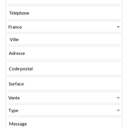
France
Ville
Vente
Type