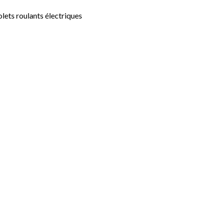
lets roulants électriques