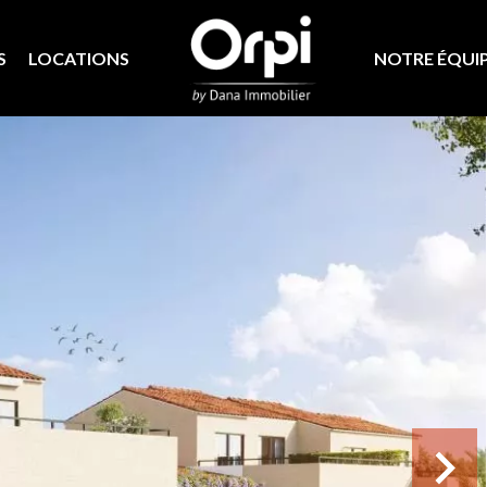
S
LOCATIONS
NOTRE ÉQUI