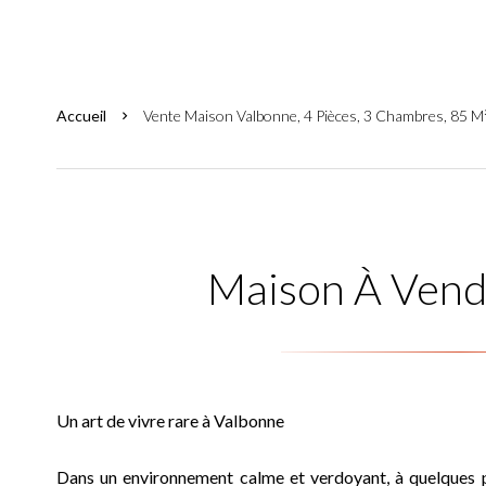
Accueil
Vente Maison Valbonne, 4 Pièces, 3 Chambres, 85 M
Maison À Vend
Un art de vivre rare à Valbonne
Dans un environnement calme et verdoyant, à quelques