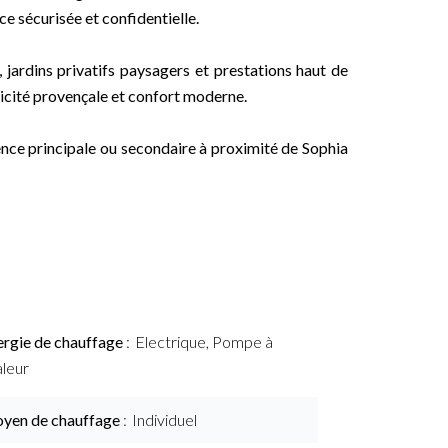
ce sécurisée et confidentielle.
jardins privatifs paysagers et prestations haut de
icité provençale et confort moderne.
ence principale ou secondaire à proximité de Sophia
ergie de chauffage
Electrique, Pompe à
aleur
yen de chauffage
Individuel