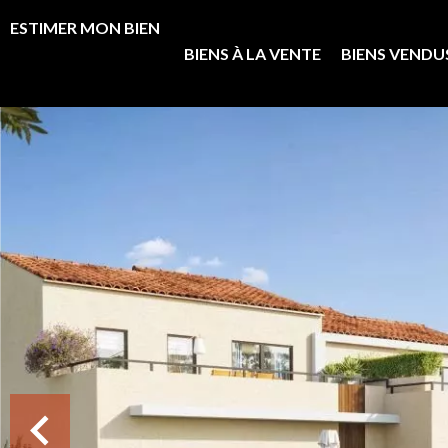
ESTIMER MON BIEN
BIENS À LA VENTE
BIENS VENDU