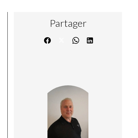
Partager