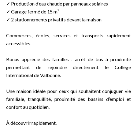
✓ Production d’eau chaude par panneaux solaires
✓ Garage fermé de 15 m²
✓ 2 stationnements privatifs devant la maison
Commerces, écoles, services et transports rapidement
accessibles.
Bonus apprécié des familles : arrêt de bus à proximité
permettant de rejoindre directement le Collège
International de Valbonne.
Une maison idéale pour ceux qui souhaitent conjuguer vie
familiale, tranquillité, proximité des bassins d’emploi et
confort au quotidien.
À découvrir rapidement.