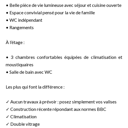
• Belle pièce de vie lumineuse avec séjour et cuisine ouverte
• Espace convivial pensé pour la vie de famille
• WC indépendant
• Rangements
À l’étage :
• 3 chambres confortables équipées de climatisation et
moustiquaires
• Salle de bain avec WC
Les plus qui font la différence :
✓ Aucun travaux à prévoir : posez simplement vos valises
✓ Construction récente répondant aux normes BBC
✓ Climatisation
✓ Double vitrage