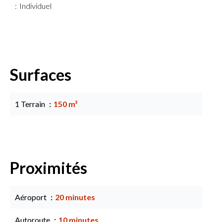
Individuel
Surfaces
1 Terrain
150 m²
Proximités
Aéroport
20 minutes
Autoroute
10 minutes