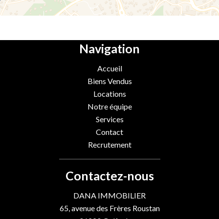
Navigation
Accueil
Biens Vendus
Locations
Notre équipe
Services
Contact
Recrutement
Contactez-nous
DANA IMMOBILIER
65, avenue des Frères Roustan