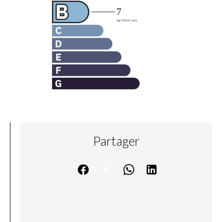
Partager