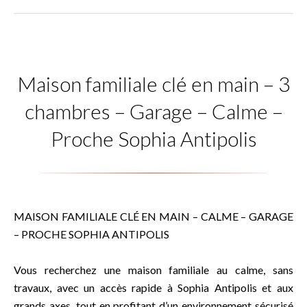
Maison familiale clé en main – 3
chambres – Garage – Calme –
Proche Sophia Antipolis
MAISON FAMILIALE CLÉ EN MAIN – CALME – GARAGE
– PROCHE SOPHIA ANTIPOLIS
Vous recherchez une maison familiale au calme, sans
travaux, avec un accès rapide à Sophia Antipolis et aux
grands axes, tout en profitant d’un environnement sécurisé