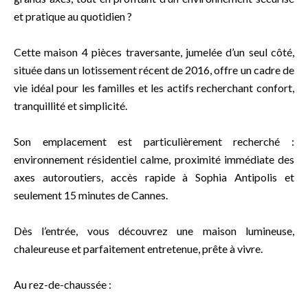
et pratique au quotidien ?
Cette maison 4 pièces traversante, jumelée d’un seul côté,
située dans un lotissement récent de 2016, offre un cadre de
vie idéal pour les familles et les actifs recherchant confort,
tranquillité et simplicité.
Son emplacement est particulièrement recherché :
environnement résidentiel calme, proximité immédiate des
axes autoroutiers, accès rapide à Sophia Antipolis et
seulement 15 minutes de Cannes.
Dès l’entrée, vous découvrez une maison lumineuse,
chaleureuse et parfaitement entretenue, prête à vivre.
Au rez-de-chaussée :