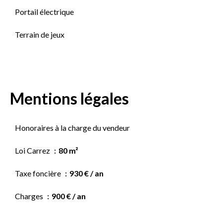
Portail électrique
Terrain de jeux
Mentions légales
Honoraires à la charge du vendeur
Loi Carrez
80 m²
Taxe foncière
930 € / an
Charges
900 € / an