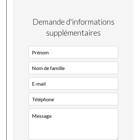
Demande d'informations
supplémentaires