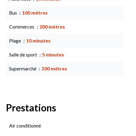
Bus
100 mètres
Commerces
200 mètres
Plage
10 minutes
Salle de sport
5 minutes
Supermarché
100 mètres
Prestations
Air conditionné