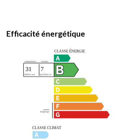
Efficacité énergétique