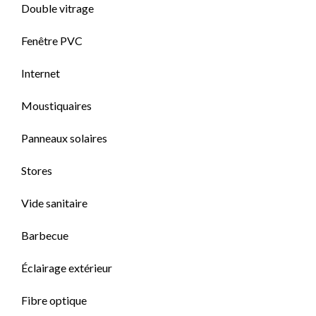
Double vitrage
Fenêtre PVC
Internet
Moustiquaires
Panneaux solaires
Stores
Vide sanitaire
Barbecue
Éclairage extérieur
Fibre optique