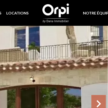
S
LOCATIONS
NOTRE ÉQUI