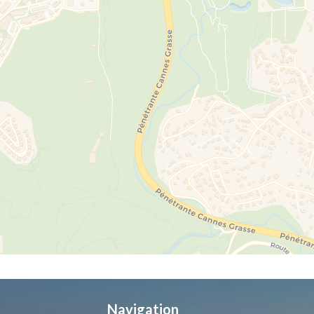
Navigation