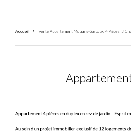
Accueil
Vente Appartement Mouans-Sartoux, 4 Pièces, 3 Cha
Appartement
Appartement 4 pièces en duplex en rez de jardin – Esprit
Au sein d’un projet immobilier exclusif de 12 logements 