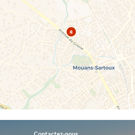
Contactez-nous