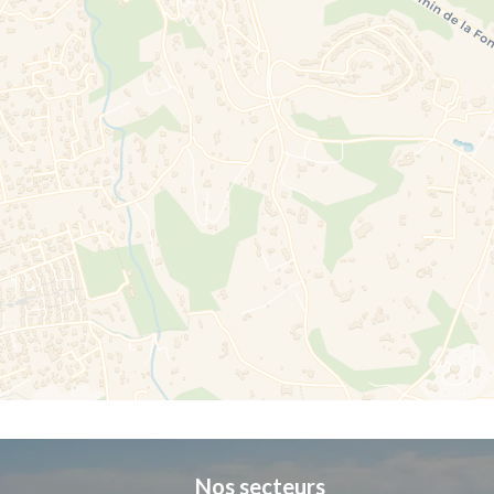
Nos secteurs