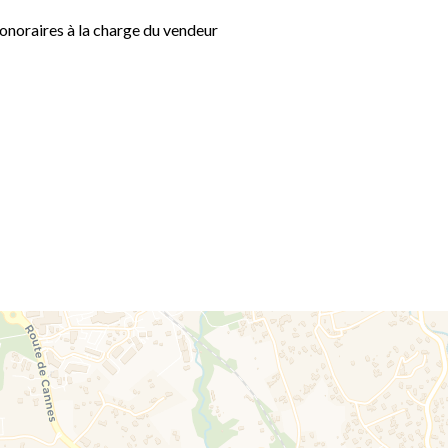
onoraires à la charge du vendeur