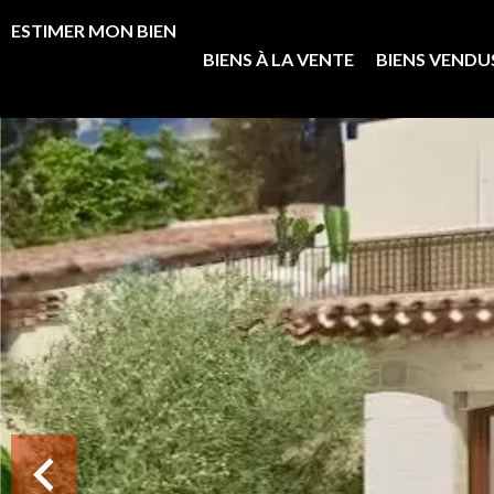
ESTIMER MON BIEN
BIENS À LA VENTE
BIENS VENDU