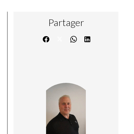
Partager